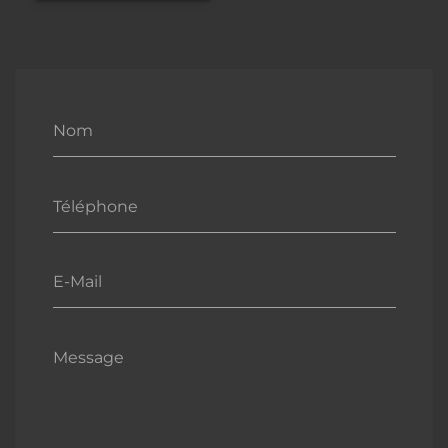
Nom
Téléphone
E-Mail
Message