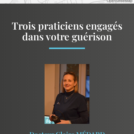
OpenStreetMap
Trois praticiens engagés
dans votre guérison