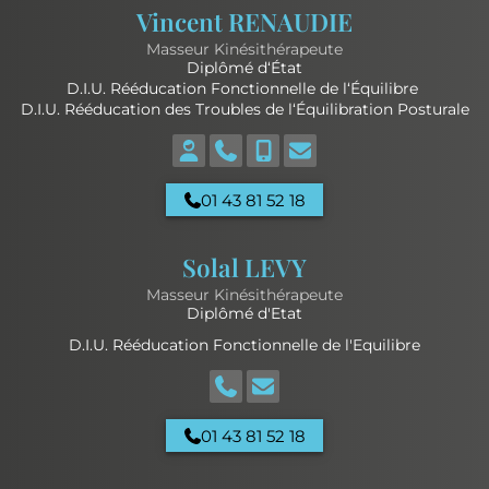
Vincent RENAUDIE
Masseur Kinésithérapeute
Diplômé d‘État
D.I.U. Rééducation Fonctionnelle de l‘Équilibre
D.I.U. Rééducation des Troubles de l‘Équilibration Posturale
01 43 81 52 18
Solal LEVY
Masseur Kinésithérapeute
Diplômé d'Etat
D.I.U. Rééducation Fonctionnelle de l'Equilibre
01 43 81 52 18