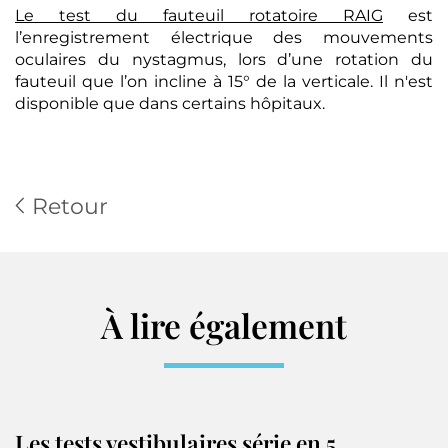
Le test du fauteuil rotatoire RAIG
est
l’enregistrement électrique des mouvements
oculaires du nystagmus, lors d’une rotation du
fauteuil que l’on incline à 15° de la verticale. Il n'est
disponible que dans certains hôpitaux.
Retour
À lire également
Les tests vestibulaires série en 5