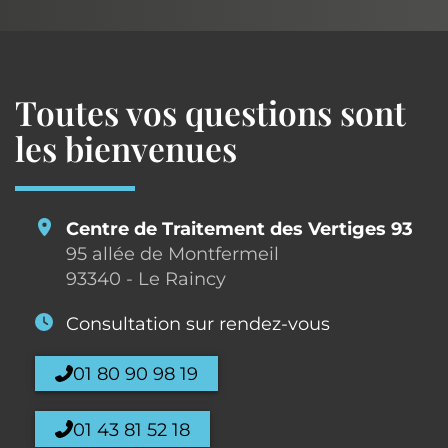
Toutes vos questions sont
les bienvenues
Centre de Traitement des Vertiges 93
95 allée de Montfermeil
93340 - Le Raincy
Consultation sur rendez-vous
01 80 90 98 19
01 43 81 52 18