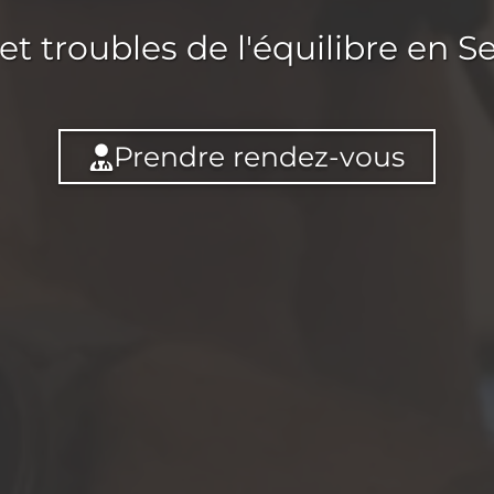
et troubles de l'équilibre en S
Prendre rendez-vous