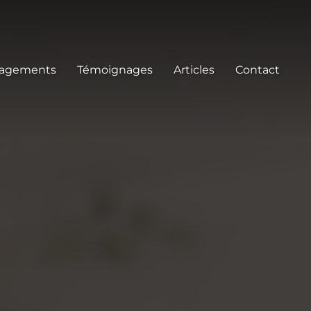
gagements
Témoignages
Articles
Contact