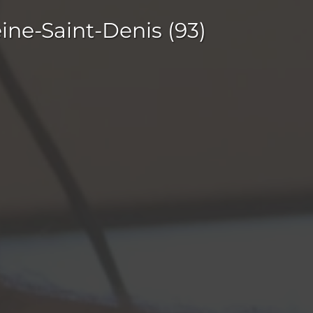
eine-Saint-Denis (93)