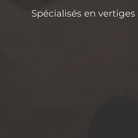
Spécialisés en vertiges 