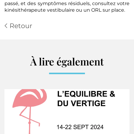
passé, et des symptômes résiduels, consultez votre
kinésithérapeute vestibulaire ou un ORL sur place.
Retour
À lire également