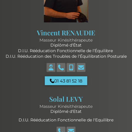
Vincent RENAUDIE
Masseur Kinésithérapeute
Diplômé d‘État
D.I.U. Rééducation Fonctionnelle de l‘Équilibre
D.I.U. Rééducation des Troubles de l‘Équilibration Posturale
01 43 81 52 18
Solal LEVY
Masseur Kinésithérapeute
Diplômé d'Etat
D.I.U. Rééducation Fonctionnelle de l'Equilibre