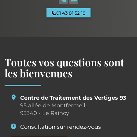
01 43 81 52 18
Toutes vos questions sont
les bienvenues
Centre de Traitement des Vertiges 93
95 allée de Montfermeil
93340 - Le Raincy
Consultation sur rendez-vous