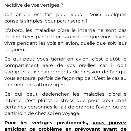
récidive de vos vertiges ?
Cet article est fait pour vous : Voici quelques
conseils simples, pour partir serein !
D’abord, les maladies d’oreille interne ne sont pas
déclenchées par la dépressurisation que vous devez
vivre pendant les vols en avion, quelle que soit leur
longueur.
Ce qui peut vous gêner en avion, c’est plutôt le
compartiment aéré de vos oreilles, car il doit
s’adapter aux changements de pression de l’air qui
vous entoure, parfois de façon rapide : C’est le cas au
moment des atterissages.
Ce qui peut déclencher les maladies d’oreille
interne, c’est plutôt le stress que peut créer chez
certaines personnes le fait de prendre l’avion, ou de
partir loin de chez soi en voyage.
Pour les vertiges positionnels,
vous pouvez
anticiper ce problème en prévoyant avant de