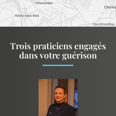
OpenStreetMap
Trois praticiens engagés
dans votre guérison