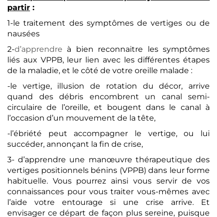
partir
:
1-le traitement des symptômes de vertiges ou de
nausées
2-
d’apprendre
à bien reconnaitre les symptômes
liés aux VPPB, leur lien avec les différentes étapes
de la maladie, et le côté de votre oreille malade :
-le vertige, illusion de rotation du décor, arrive
quand des débris encombrent un canal semi-
circulaire de l’oreille, et bougent dans le canal à
l’occasion d’un mouvement de la tête,
-l’ébriété peut accompagner le vertige, ou lui
succéder, annonçant la fin de crise,
3- d’apprendre une manœuvre thérapeutique des
vertiges positionnels bénins (VPPB) dans leur forme
habituelle. Vous pourrez ainsi vous servir de vos
connaissances pour vous traiter vous-mêmes avec
l’aide votre entourage si une crise arrive. Et
envisager ce départ de façon plus sereine, puisque